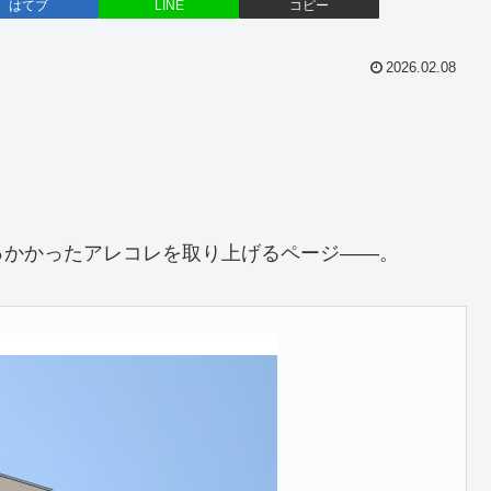
はてブ
LINE
コピー
2026.02.08
っかかったアレコレを取り上げるページ――。