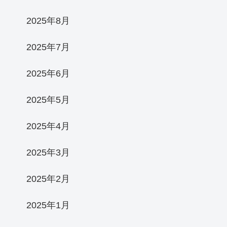
2025年8月
2025年7月
2025年6月
2025年5月
2025年4月
2025年3月
2025年2月
2025年1月