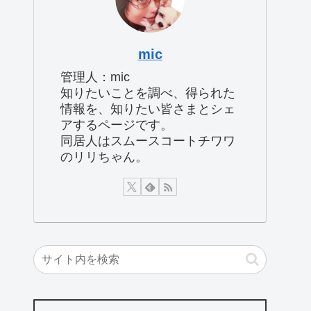
mic
管理人：mic
知りたいことを調べ、得られた
情報を、知りたい皆さまとシェ
アするページです。
同居人はスムースコートチワワ
のリリちゃん。