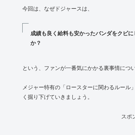
今回は、なぜドジャースは、
成績も良く給料も安かったバンダをクビに
か？
という、ファンが一番気にかかる裏事情につ
メジャー特有の「ロースターに関わるルール
く掘り下げていきましょう。
スポ