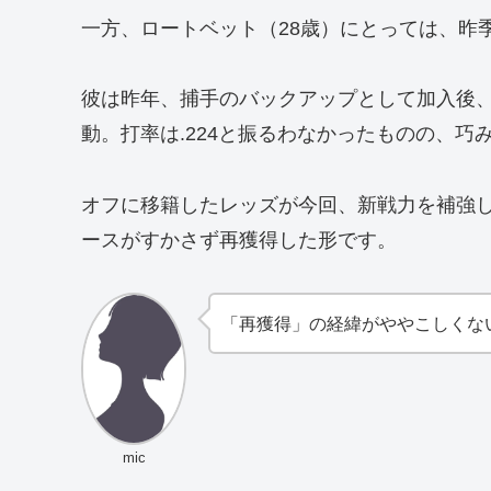
一方、ロートベット（28歳）にとっては、昨
彼は昨年、捕手のバックアップとして加入後
動。打率は.224と振るわなかったものの、
オフに移籍したレッズが今回、新戦力を補強
ースがすかさず再獲得した形です。
「再獲得」の経緯がややこしくな
mic