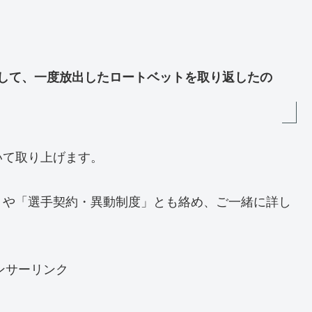
して、一度放出したロートベットを取り返したの
いて取り上げます。
」や「選手契約・異動制度」とも絡め、ご一緒に詳し
ンサーリンク