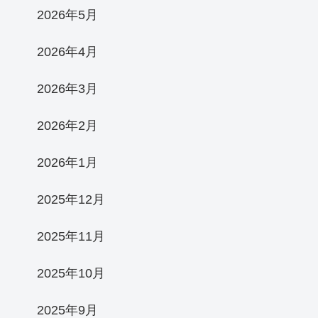
2026年5月
2026年4月
2026年3月
2026年2月
2026年1月
2025年12月
2025年11月
2025年10月
2025年9月