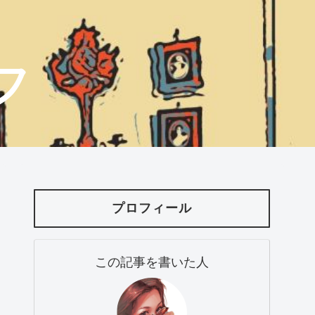
フ
プロフィール
この記事を書いた人