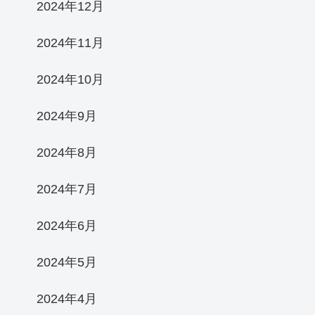
2024年12月
2024年11月
2024年10月
2024年9月
2024年8月
2024年7月
2024年6月
2024年5月
2024年4月