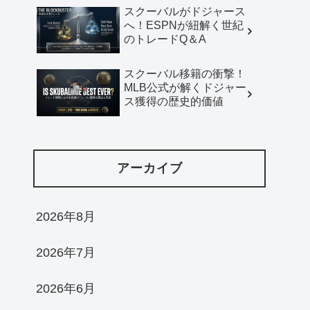
スクーバルがドジャース
へ！ESPNが紐解く世紀
のトレードQ＆A
スクーバル移籍の衝撃！
MLB公式が解くドジャー
ス獲得の歴史的価値
アーカイブ
2026年8月
2026年7月
2026年6月