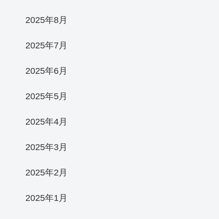
2025年8月
2025年7月
2025年6月
2025年5月
2025年4月
2025年3月
2025年2月
2025年1月