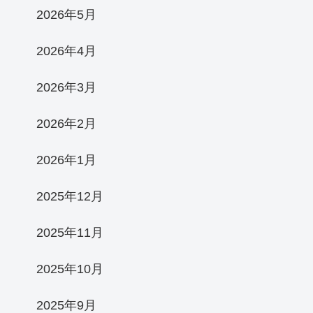
2026年5月
2026年4月
2026年3月
2026年2月
2026年1月
2025年12月
2025年11月
2025年10月
2025年9月