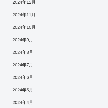
2024年12月
2024年11月
2024年10月
2024年9月
2024年8月
2024年7月
2024年6月
2024年5月
2024年4月