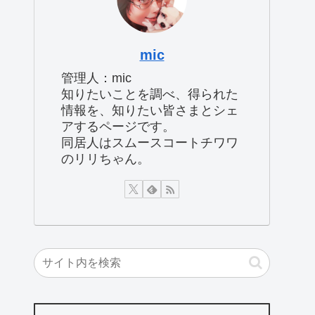
mic
管理人：mic
知りたいことを調べ、得られた
情報を、知りたい皆さまとシェ
アするページです。
同居人はスムースコートチワワ
のリリちゃん。