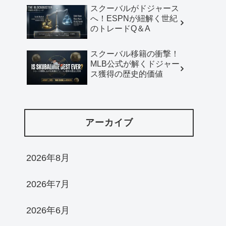
スクーバルがドジャース
へ！ESPNが紐解く世紀
のトレードQ＆A
スクーバル移籍の衝撃！
MLB公式が解くドジャー
ス獲得の歴史的価値
アーカイブ
2026年8月
2026年7月
2026年6月