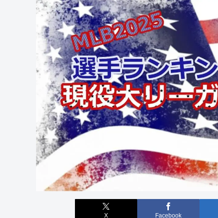
X
Facebook