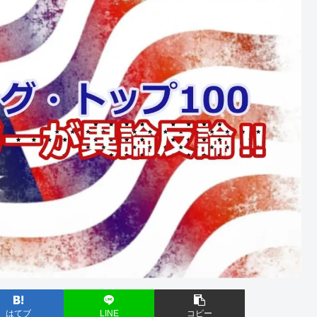
はてブ
LINE
コピー