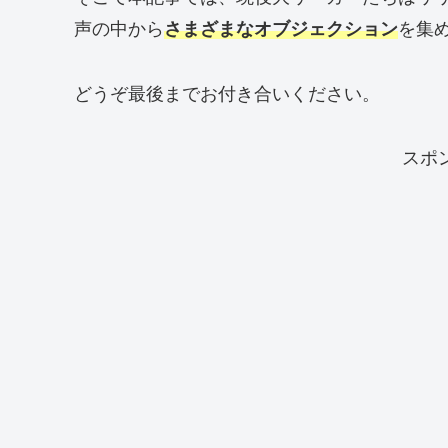
声の中から
さまざまなオブジェクション
を集
どうぞ最後までお付き合いください。
スポ