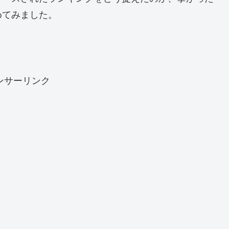
めてみました。
ンサーリンク