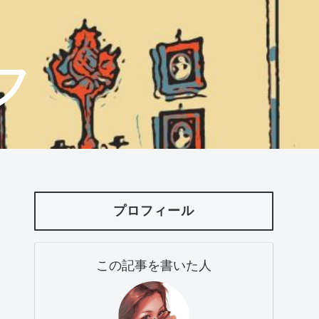
フ
プロフィール
この記事を書いた人