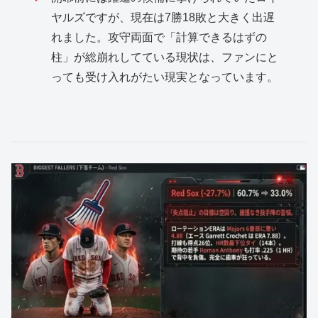
ヤルズですが、現在は7勝18敗と大きく出遅
れました。攻守両面で「計算できるはずの
柱」が総崩れしてている現状は、ファンにと
っても受け入れがたい現実となっています。