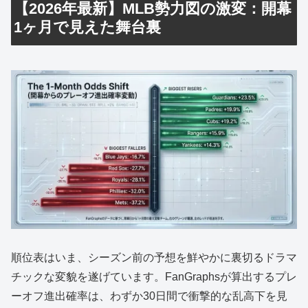
【2026年最新】MLB勢力図の激変：開幕
1ヶ月で見えた舞台裏
順位表はいま、シーズン前の予想を鮮やかに裏切るドラマ
チックな変貌を遂げています。FanGraphsが算出するプレ
ーオフ進出確率は、わずか30日間で衝撃的な乱高下を見