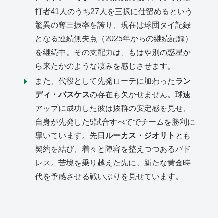
打者41人のうち27人を三振に仕留めるという
驚異の奪三振率を誇り、現在は球団タイ記録
となる連続無失点（2025年からの継続記録）
を継続中。その支配力は、もはや別の惑星か
ら来たかのような凄みを感じさせます。
また、代役として先発ローテに加わった
ラン
ディ・バスケス
の存在も欠かせません。球速
アップに成功した彼は抜群の安定感を見せ、
自身が先発した5試合すべてでチームを勝利に
導いています。先日
ルーカス・ジオリト
とも
契約を結び、着々と陣容を整えつつあるパド
レス。苦境を乗り越えた先に、新たな黄金時
代を予感させる戦いぶりを見せています。