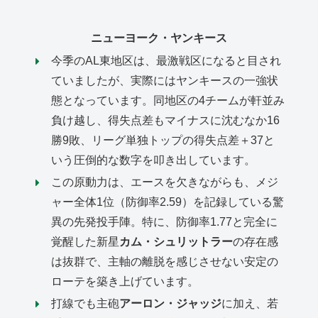
ニューヨーク・ヤンキース
今季のAL東地区は、最激戦区になると目され
ていましたが、実際にはヤンキースの一強状
態となっています。同地区の4チームが軒並み
負け越し、得失点差もマイナスに沈むなか16
勝9敗、リーグ単独トップの得失点差＋37と
いう圧倒的な数字を叩き出しています。
この原動力は、エースを欠きながらも、メジ
ャー全体1位（防御率2.59）を記録している驚
異の先発投手陣。特に、防御率1.77と完全に
覚醒した新星
カム・シュリットラー
の存在感
は抜群で、主軸の離脱を感じさせない安定の
ローテを築き上げています。
打線でも主砲
アーロン・ジャッジ
に加え、若