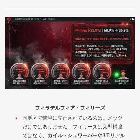
フィラデルフィア・フィリーズ
同地区で苦境に立たされているのは、メッツ
だけではありません。フィリーズは大型補強
ではなく、
カイル・シュワーバー
やJ.T.リアル