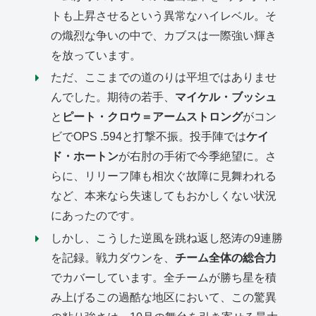
トも上昇させるという異常なハイレベル。そ
の熾烈な争いの中で、カブスは一際強い輝き
を放っています。
ただ、ここまでの道のりは平坦ではありませ
んでした。期待の若手、
マイケル・ブッシュ
と
ピート・クロウ＝アームストロング
がコン
ビでOPS .594と打撃不振。投手陣では
ケイ
ド・ホートン
が右肘の手術で今季絶望に。さ
らに、リリーフ陣も相次ぐ故障に見舞われる
など、本来なら失速してもおかしくない状況
にあったのです。
しかし、こうした逆風を跳ね返し怒涛の9連勝
を記録。戦力ダウンを、
チーム全体の総合力
でカバーしています。全チームが勝ち星を積
み上げるこの過酷な地区において、この驚異