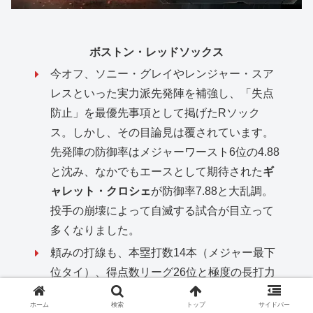
ボストン・レッドソックス
今オフ、ソニー・グレイやレンジャー・スア
レスといった実力派先発陣を補強し、「失点
防止」を最優先事項として掲げたRソック
ス。しかし、その目論見は覆されています。
先発陣の防御率はメジャーワースト6位の4.88
と沈み、なかでもエースとして期待された
ギ
ャレット・クロシェ
が防御率7.88と大乱調。
投手の崩壊によって自滅する試合が目立って
多くなりました。
頼みの打線も、本塁打数14本（メジャー最下
位タイ）、得点数リーグ26位と極度の長打力
不足に陥っています。ウィルソン・コントレ
ホーム
検索
トップ
サイドバー
ラスら一部を除き、レギュラー陣の多くが平