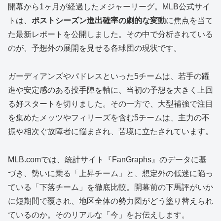
開幕から1ヶ月が経過したメジャーリーグ。MLB公式サイ
トは、
ポストシーズン進出確率の劇的な変動
に焦点を当て
た最新レポートを公開しました。その中で分析されている
のが、予想外の展開を見せる各球団の現状です。
ガーディアンズやパドレスといった5チームは、若手の躍
進や安定感のある投手陣を軸に、当初の予想を大きく上回
る好スタートを切りました。その一方で、大型補強で注目
を集めたメッツやフィリーズを含む5チームは、主力の不
振や相次ぐ故障者に悩まされ、苦境に立たされています。
MLB.comでは、統計サイト『FanGraphs』のデータに基
づき、勢いに乗る「上昇チーム」と、想定外の低迷に陥っ
ている「下落チーム」を徹底比較。開幕前の下馬評がいか
に短期間で覆され、地区全体の勢力図がどう塗り替えられ
ているのか。そのリアルな「今」をお伝えします。