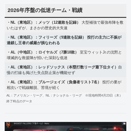
2026年序盤の低迷チーム・戦績
・NL（東地区）：メッツ（12連敗を記録）
大型補強で最強布陣を敷
いたはずが、まさかの歴史的大失速
・
NL（東地区）
：
フィリーズ（9連敗を記録）
投打の主力に不振が
連鎖し王者の威厳が損なわれる
・AL（中地区）：ロイヤルズ（7勝18敗）
至宝ウィットJr.の沈黙と
壊滅的な救援陣が招いた深刻な低迷
・
AL（東地区）
：レッドソックス（本塁打数リーグ最下位タイ）
自
慢の打線も掲げた失点防止策が機能せず
・AL（東地区）：ブルージェイズ（負傷者リスト7名）
投打の要が
相次いで戦線離脱、苦境が続く
AL：アメリカン・リーグ、NL：ナショナル・リーグ ※現地時間4月23日（木）
終了時点のデータ