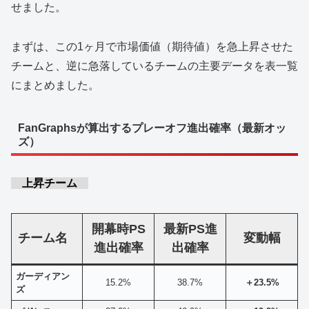
せました。
まずは、この1ヶ月で市場価値（期待値）を急上昇させた
チームと、逆に急落しているチームの主要データを表一覧
にまとめました。
FanGraphsが算出するプレーオフ進出確率（最新オッ
ズ）
上昇チーム
開幕時PS
最新PS進
チーム名
変動幅
進出確率
出確率
ガーディアン
15.2%
38.7%
＋23.5%
ズ