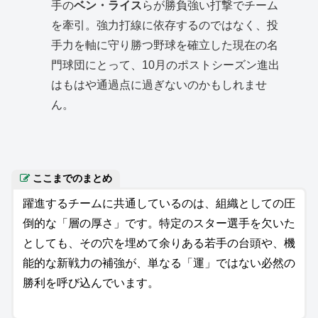
手の
ベン・ライス
らが勝負強い打撃でチーム
を牽引。強力打線に依存するのではなく、投
手力を軸に守り勝つ野球を確立した現在の名
門球団にとって、10月のポストシーズン進出
はもはや通過点に過ぎないのかもしれませ
ん。
ここまでのまとめ
躍進するチームに共通しているのは、組織としての圧
倒的な「層の厚さ」です。特定のスター選手を欠いた
としても、その穴を埋めて余りある若手の台頭や、機
能的な新戦力の補強が、単なる「運」ではない必然の
勝利を呼び込んでいます。