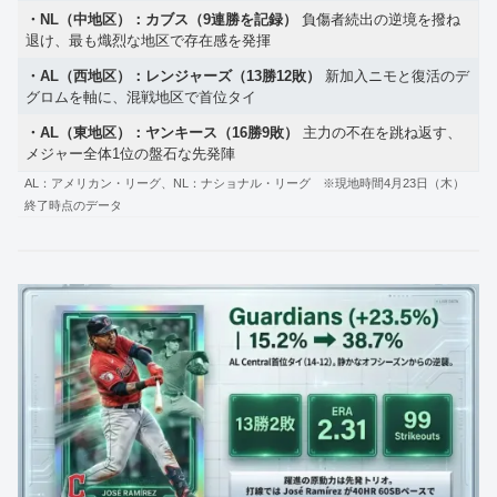
・NL（中地区）：カブス（9連勝を記録）
負傷者続出の逆境を撥ね
退け、最も熾烈な地区で存在感を発揮
・AL（西地区）：レンジャーズ（13勝12敗）
新加入ニモと復活のデ
グロムを軸に、混戦地区で首位タイ
・AL（東地区）：ヤンキース（16勝9敗）
主力の不在を跳ね返す、
メジャー全体1位の盤石な先発陣
AL：アメリカン・リーグ、NL：ナショナル・リーグ ※現地時間4月23日（木）
終了時点のデータ