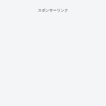
スポンサーリンク