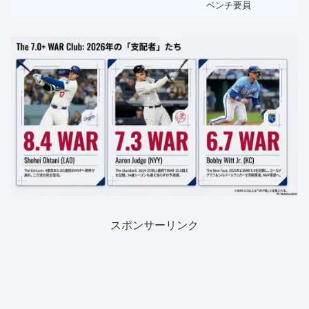
ベンチ要員
スポンサーリンク