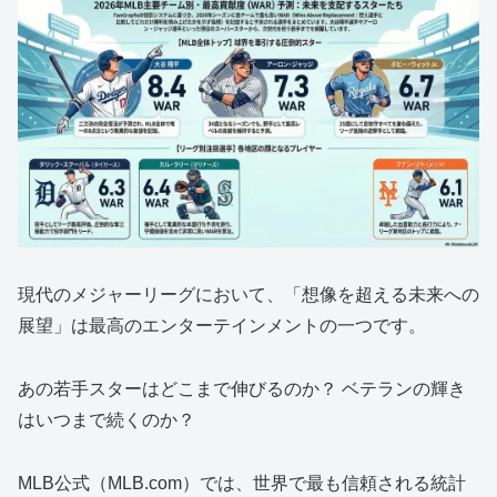
現代のメジャーリーグにおいて、「想像を超える未来への
展望」は最高のエンターテインメントの一つです。
あの若手スターはどこまで伸びるのか？ ベテランの輝き
はいつまで続くのか？
MLB公式（MLB.com）では、世界で最も信頼される統計