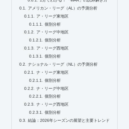
アメリカン・リーグ（AL）の予測分析
ア・リーグ東地区
個別分析
ア・リーグ中地区
個別分析
ア・リーグ西地区
個別分析
ナショナル・リーグ（NL）の予測分析
ナ・リーグ東地区
個別分析
ナ・リーグ中地区
個別分析
ナ・リーグ西地区
個別分析
結論：2026年シーズンの展望と主要トレンド