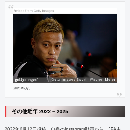
Embed from Getty Images
2020年2月。
その他近年 2022 – 2025
2022年6月12日投稿、自身のInstagram動画から。JFA主