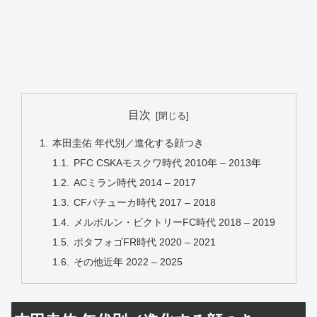
目次
本田圭佑 年代別／進化する顔つき
PFC CSKAモスクワ時代 2010年 – 2013年
ACミラン時代 2014 – 2017
CFパチューカ時代 2017 – 2018
メルボルン・ビクトリーFC時代 2018 – 2019
ボタフォゴFR時代 2020 – 2021
その他近年 2022 – 2025