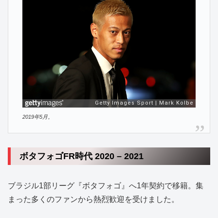
2019年5月。
ボタフォゴFR時代 2020 – 2021
ブラジル1部リーグ『ボタフォゴ』へ1年契約で移籍。集
まった多くのファンから熱烈歓迎を受けました。