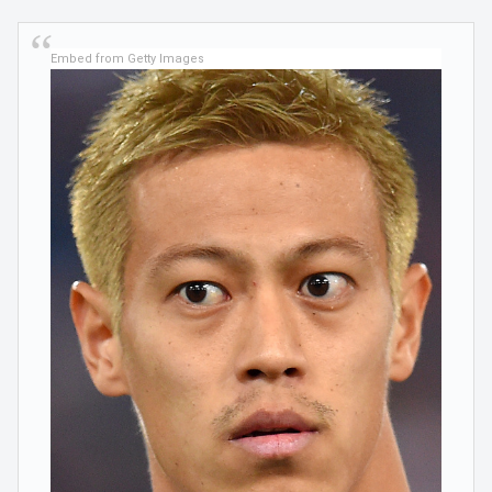
Embed from Getty Images