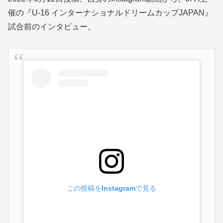
催の『U-16 インターナショナルドリームカップJAPAN』
試合前のインタビュー。
この投稿をInstagramで見る