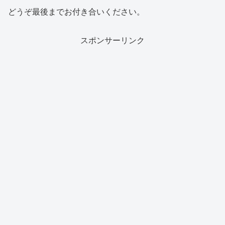
どうぞ最後までお付き合いください。
スポンサーリンク