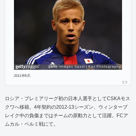
2011年8月。
ロシア・プレミアリーグ初の日本人選手としてCSKAモス
クワへ移籍。4年契約の2012-13シーズン、ウィンターブ
レイク中の負傷まではチームの原動力として活躍。FCア
ムカル・ペルミ戦にて。