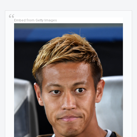
Embed from Getty Images