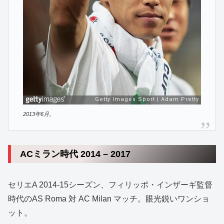
2013年6月。
ACミラン時代 2014 – 2017
セリエA 2014-15シーズン、フィリッポ・インザーギ監督
時代のAS Roma 対 AC Milan マッチ。眼光鋭いワンショ
ット。