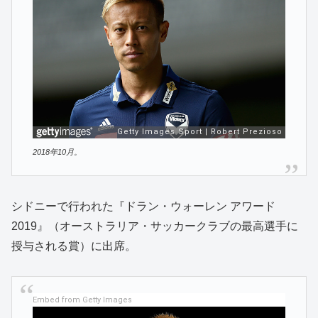
2018年10月。
シドニーで行われた『ドラン・ウォーレン アワード
2019』（オーストラリア・サッカークラブの最高選手に
授与される賞）に出席。
Embed from Getty Images