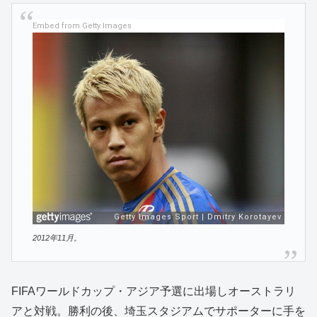
Embed from Getty Images
2012年11月。
FIFAワールドカップ・アジア予選に出場しオーストラリ
アと対戦。勝利の後、埼玉スタジアムでサポーターに手を