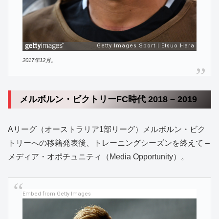
2017年12月。
メルボルン・ビクトリーFC時代 2018 – 2019
Aリーグ（オーストラリア1部リーグ）メルボルン・ビク
トリーへの移籍発表後、トレーニングシーズンを終えて –
メディア・オポチュニティ（Media Opportunity）。
Embed from Getty Images