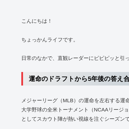
こんにちは！
ちょっかんライフです。
日常のなかで、直観レーダーにピピピッと引
運命のドラフトから5年後の答え
メジャーリーグ（MLB）の運命を左右する運
大学野球の全米トーナメント（NCAAリージ
としてスカウト陣が熱い視線を注ぐシーズン