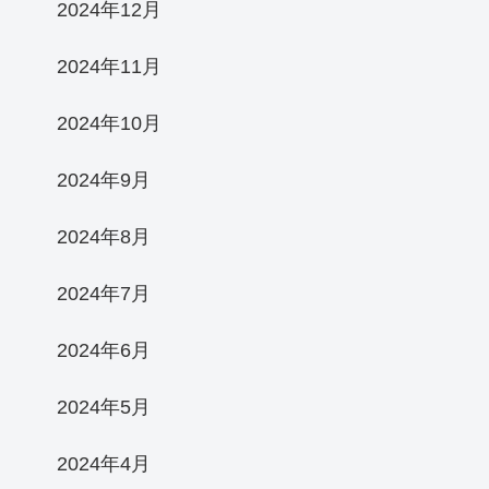
2024年12月
2024年11月
2024年10月
2024年9月
2024年8月
2024年7月
2024年6月
2024年5月
2024年4月