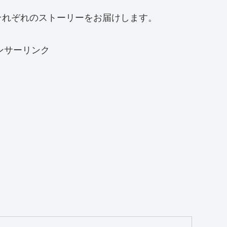
それぞれのストーリーをお届けします。
ンサーリンク