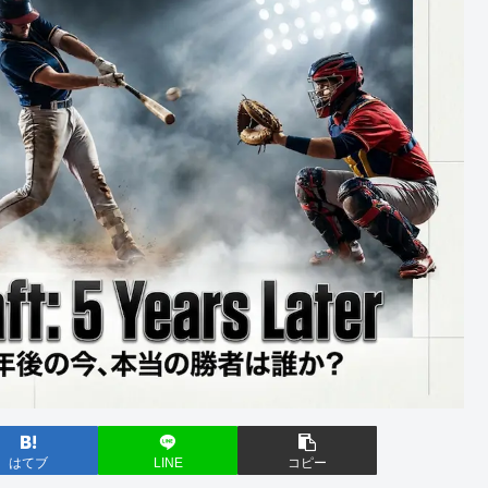
はてブ
LINE
コピー