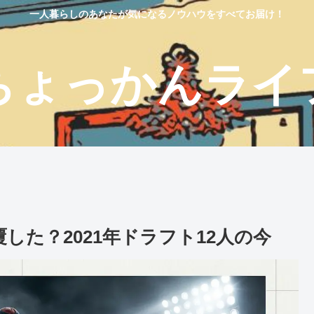
一人暮らしのあなたが気になるノウハウをすべてお届け！
ちょっかんライ
した？2021年ドラフト12人の今