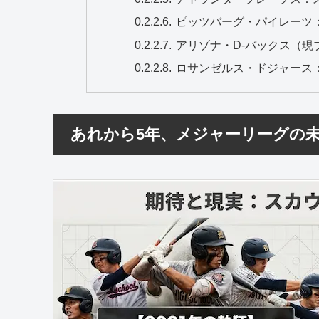
ピッツバーグ・パイレーツ
アリゾナ・D-バックス（
ロサンゼルス・ドジャース
あれから5年、メジャーリーグの未