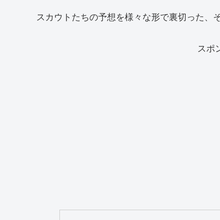
スカウトたちの予想を様々な形で裏切った、
スポ