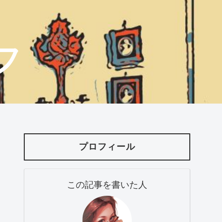
フ
プロフィール
この記事を書いた人