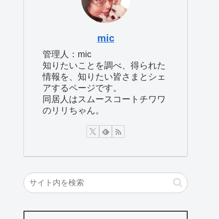
mic
管理人：mic
知りたいことを調べ、得られた
情報を、知りたい皆さまとシェ
アするページです。
同居人はスムースコートチワワ
のリリちゃん。