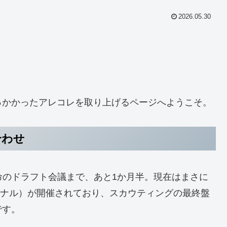
2026.05.30
っかかったアレコレを取り上げるページへようこそ。
合わせ
命のドラフト会議まで、あと1か月半。現在はまさに
ョナル）が開催されており、スカウティングの最終盤
です。