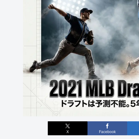
X
Facebook