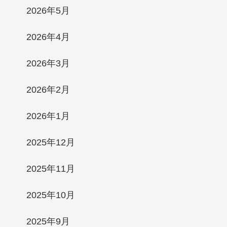
2026年5月
2026年4月
2026年3月
2026年2月
2026年1月
2025年12月
2025年11月
2025年10月
2025年9月