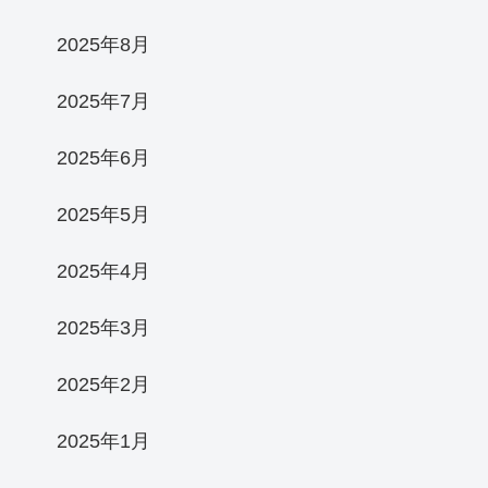
2025年8月
2025年7月
2025年6月
2025年5月
2025年4月
2025年3月
2025年2月
2025年1月