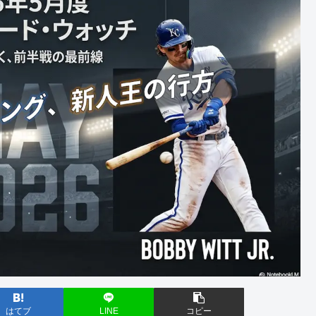
はてブ
LINE
コピー