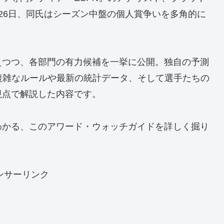
26日、同氏はシーズン中盤の個人賞争いを多角的に
えつつ、各部門の有力候補を一挙に公開。独自の予測
の複雑なルールや最新の統計データ、そして選手たちの
視点で解説した内容です。
わかる、このアワード・ウォッチガイドを詳しく掘り
ンサーリンク