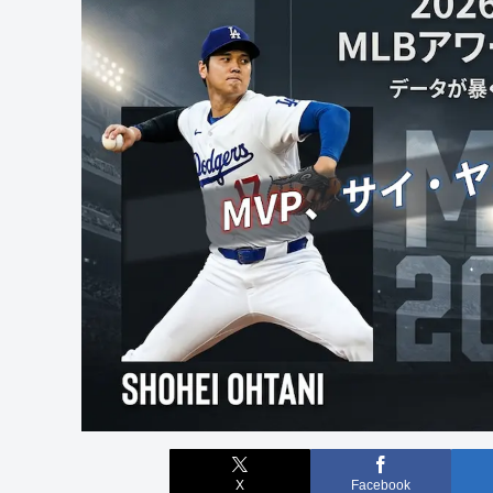
X
Facebook