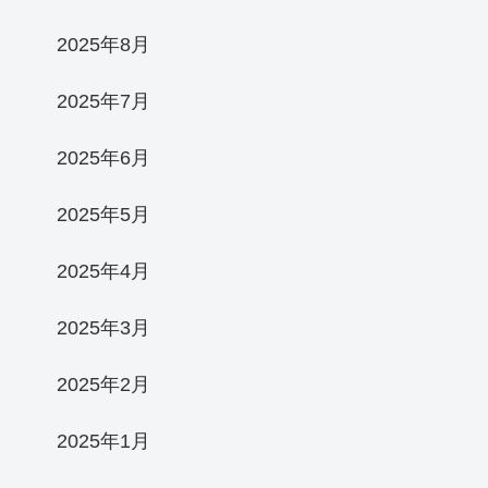
2025年8月
2025年7月
2025年6月
2025年5月
2025年4月
2025年3月
2025年2月
2025年1月