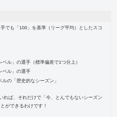
選手でも「100」を基準（リーグ平均）としたスコ
レベル」の選手（標準偏差で1つ分上）
レベル」の選手
ベルの「歴史的なシーズン」
えていれば、それだけで「今、とんでもないシーズン
ことができるわけです！