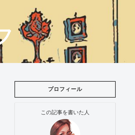
フ
プロフィール
この記事を書いた人