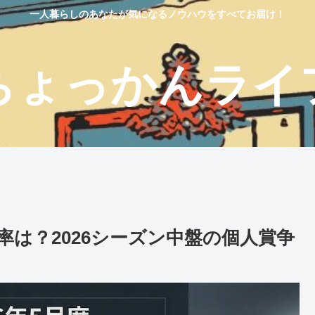
一人暮らしのあなたが気になるノウハウをすべてお届け！
ちょっかんライ
は？2026シーズン中盤の個人賞争