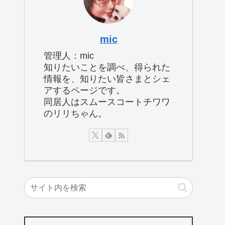
mic
管理人：mic
知りたいことを調べ、得られた
情報を、知りたい皆さまとシェ
アするページです。
同居人はスムースコートチワワ
のリリちゃん。