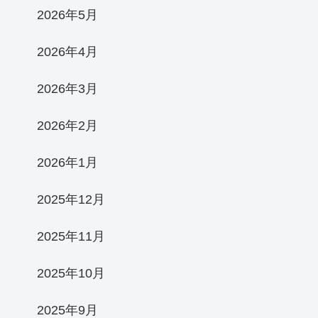
2026年5月
2026年4月
2026年3月
2026年2月
2026年1月
2025年12月
2025年11月
2025年10月
2025年9月