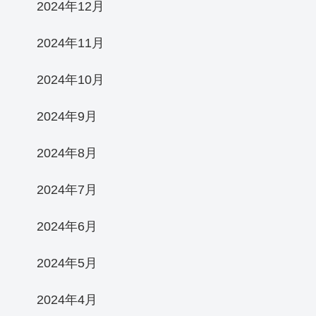
2024年12月
2024年11月
2024年10月
2024年9月
2024年8月
2024年7月
2024年6月
2024年5月
2024年4月