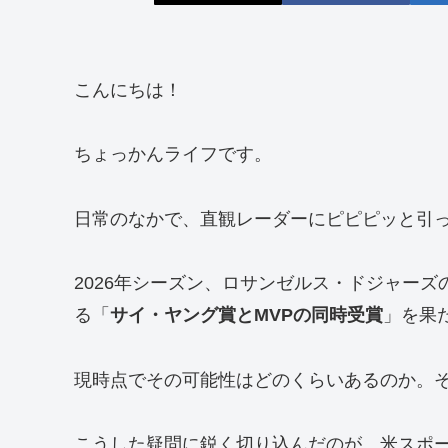
こんにちは！
ちょっかんライフです。
日常のなかで、直観レーダーにピピピッと引
2026年シーズン、ロサンゼルス・ドジャーズ
る「
サイ・ヤング賞とMVPの同時受賞
」を果
現時点でその可能性はどのくらいあるのか。
こうした疑問に鋭く切り込んだのが、米スポー