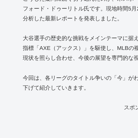
フォード・ドゥーリトル氏です。現地時間5月
分析した最新レポートを発表しました。
大谷選手の歴史的な挑戦をメインテーマに据
指標「AXE（アックス）」を駆使し、MLB
現状を照らし合わせ、今後の展望を専門的な
今回は、各リーグのタイトル争いの「今」が
下げて紹介していきます。
スポ