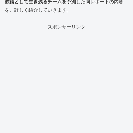
候補として生き残るチームを予測
した同レポートの内容
を、詳しく紹介していきます。
スポンサーリンク