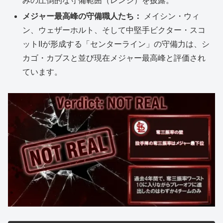
みの圧倒的な守備範囲（レンジ）を披露。
メジャー最高峰の守備職人たち：
メイシン・ウィ
ン、ウェザーホルト、そして中堅手ビクター・スコ
ットIIが形成する「センターライン」の守備力は、シ
カゴ・カブスと並び現在メジャー最高峰と評価され
ています。