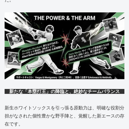
新たな「本塁打王」の降臨と、絶妙なチームバランス
新生ホワイトソックスを引っ張る原動力は、明確な役割分
担がなされた個性豊かな野手陣と、覚醒した新エースの存
在です。