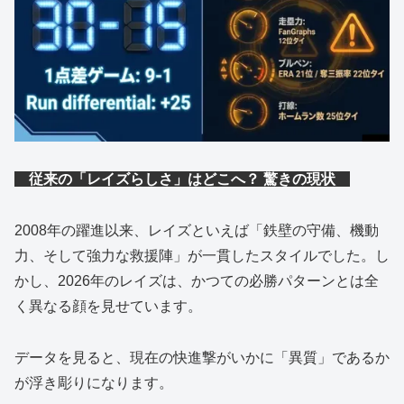
従来の「レイズらしさ」はどこへ？ 驚きの現状
2008年の躍進以来、レイズといえば「鉄壁の守備、機動
力、そして強力な救援陣」が一貫したスタイルでした。し
かし、2026年のレイズは、かつての必勝パターンとは全
く異なる顔を見せています。
データを見ると、現在の快進撃がいかに「異質」であるか
が浮き彫りになります。