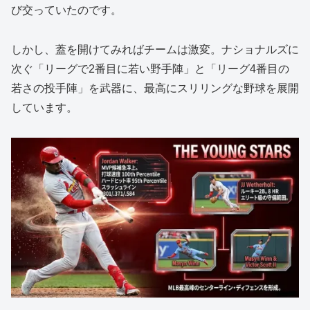
び交っていたのです。
しかし、蓋を開けてみればチームは激変。ナショナルズに
次ぐ「リーグで2番目に若い野手陣」と「リーグ4番目の
若さの投手陣」を武器に、最高にスリリングな野球を展開
しています。