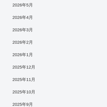
2026年5月
2026年4月
2026年3月
2026年2月
2026年1月
2025年12月
2025年11月
2025年10月
2025年9月