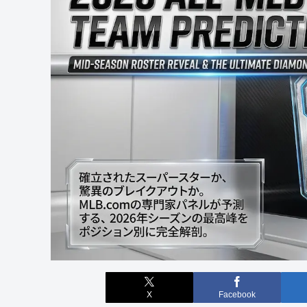
X
Facebook