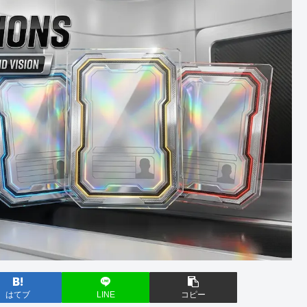
はてブ
LINE
コピー