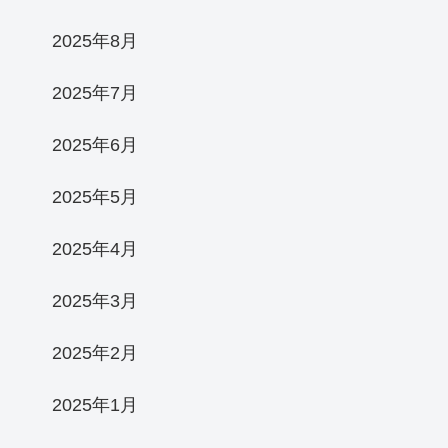
2025年8月
2025年7月
2025年6月
2025年5月
2025年4月
2025年3月
2025年2月
2025年1月