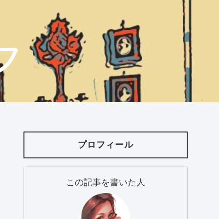
フ
プロフィール
この記事を書いた人