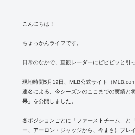
こんにちは！
ちょっかんライフです。
日常のなかで、直観レーダーにピピピッと引
現地時間5月19日、MLB公式サイト（MLB.
連名による、今シーズンのここまでの実績と
果」
を公開しました。
各ポジションごとに「ファーストチーム」と
ー、アーロン・ジャッジから、今まさにブレ