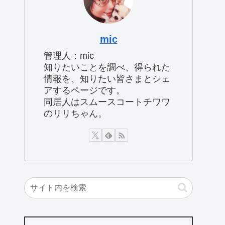
mic
管理人：mic
知りたいことを調べ、得られた
情報を、知りたい皆さまとシェ
アするページです。
同居人はスムースコートチワワ
のリリちゃん。