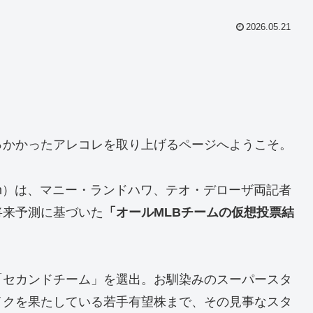
2026.05.21
っかかったアレコレを取り上げるページへようこそ。
com）は、マニー・ランドハワ、テオ・デローザ両記者
将来予測に基づいた
「オールMLBチームの仮想投票結
「セカンドチーム」を選出。お馴染みのスーパースタ
イクを果たしている若手有望株まで、その見事なスタ