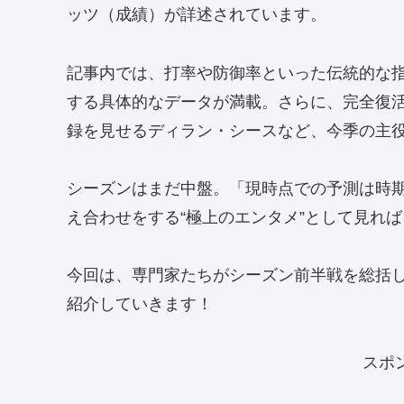
ッツ（成績）が詳述されています。
記事内では、打率や防御率といった伝統的な
する具体的なデータが満載。さらに、完全復
録を見せるディラン・シースなど、今季の主役た
シーズンはまだ中盤。「現時点での予測は時
え合わせをする“極上のエンタメ”として見れ
今回は、専門家たちがシーズン前半戦を総括
紹介していきます！
スポ