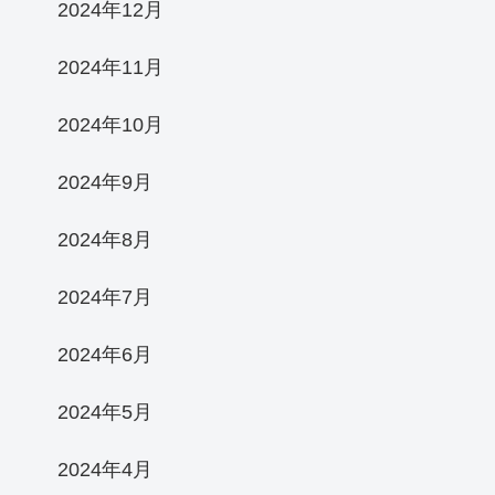
2024年12月
2024年11月
2024年10月
2024年9月
2024年8月
2024年7月
2024年6月
2024年5月
2024年4月