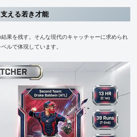
を支える若き才能
の結果を残す。そんな現代のキャッチャーに求められ
レベルで体現しています。