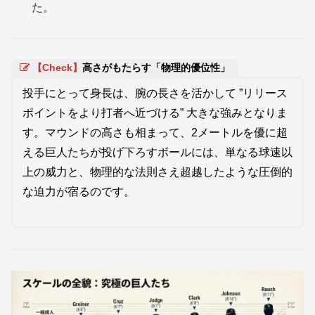
た。
【Check】
高さがもたらす「物理的優位性」
投手にとって身長は、腕の長さを活かして ”リリース
ポイントをより打者へ近づける” 大きな強みとなりま
す。マウンドの高さも相まって、2メートルを優に超
える巨人たちが投げ下ろすボールには、単なる球速以
上の威力と、物理的な法則さえ超越したような圧倒的
な迫力が宿るのです。