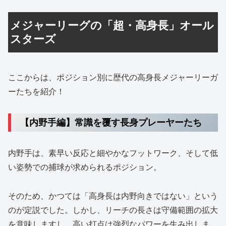
メジャーリーグの「超・高身長」オール
スターズ
ここからは、ポジション別に歴代の高身長メジャーリーガ
ーたちを紹介！
【内野手編】常識を覆す長身プレーヤーたち
内野手は、素早い反応と細やかなフットワーク、そして低
い姿勢での捕球が求められるポジション。
そのため、かつては「高身長は内野向きではない」という
のが定説でした。しかし、リーチの長さは守備範囲の拡大
を意味しますし、高い打点は強烈なパワーを生み出しま