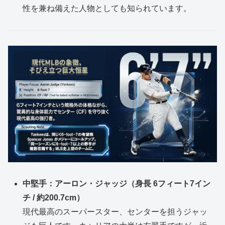
性を兼ね備えた人物としても知られています。
中堅手：アーロン・ジャッジ（身長 6フィート7イン
チ / 約200.7cm）
現代最高のスーパースター、センターを担うジャッ