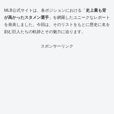
MLB公式サイトは、各ポジションにおける「
史上最も背
が高かったスタメン選手
」を網羅したユニークなレポート
を発表しました。今回は、そのリストをもとに歴史に名を
刻む巨人たちの軌跡とその魅力に迫ります。
スポンサーリンク