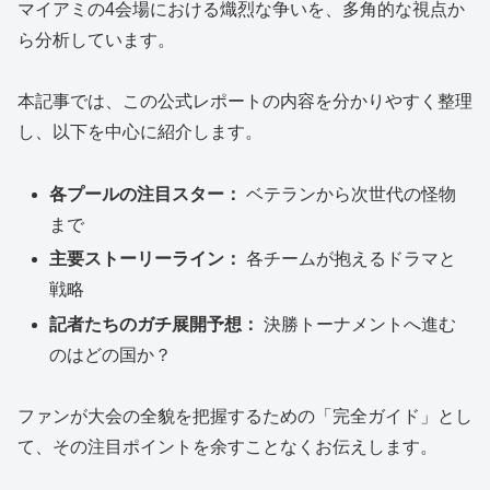
マイアミの4会場における熾烈な争いを、多角的な視点か
ら分析しています。
本記事では、この公式レポートの内容を分かりやすく整理
し、以下を中心に紹介します。
各プールの注目スター：
ベテランから次世代の怪物
まで
主要ストーリーライン：
各チームが抱えるドラマと
戦略
記者たちのガチ展開予想：
決勝トーナメントへ進む
のはどの国か？
ファンが大会の全貌を把握するための「完全ガイド」とし
て、その注目ポイントを余すことなくお伝えします。