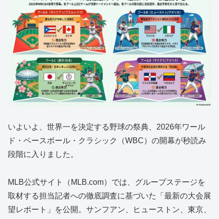
いよいよ、世界一を決定する野球の祭典、2026年ワール
ド・ベースボール・クラシック（WBC）の開幕が秒読み
段階に入りました。
MLB公式サイト（MLB.com）では、グループステージを
取材する担当記者への徹底調査に基づいた「最新の大会展
望レポート」を公開。サンフアン、ヒューストン、東京、