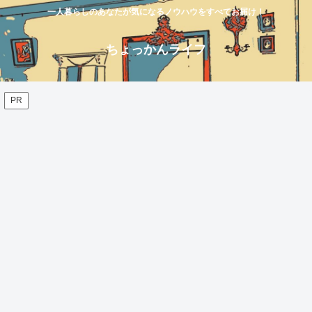
一人暮らしのあなたが気になるノウハウをすべてお届け！
ちょっかんライフ
PR