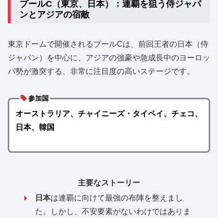
プールC（東京、日本）：連覇を狙う侍ジャパ
ンとアジアの宿敵
東京ドームで開催されるプールCは、前回王者の日本（侍
ジャパン）を中心に、アジアの強豪や急成長中のヨーロッ
パ勢が激突する、非常に注目度の高いステージです。
参加国
オーストラリア、チャイニーズ・タイペイ、チェコ、
日本、韓国
主要なストーリー
日本
は連覇に向けて最強の布陣を整えまし
た。しかし、不安要素がないわけではありま