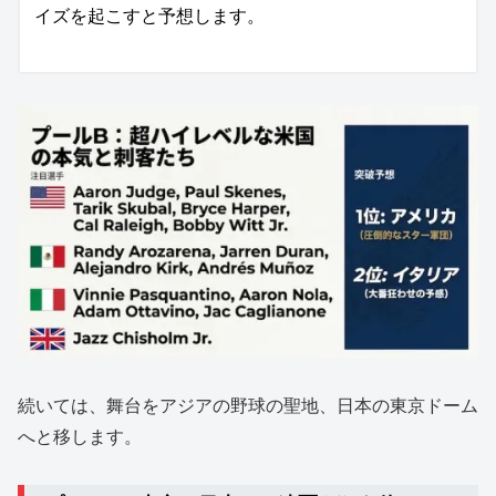
イズを起こすと予想します。
続いては、舞台をアジアの野球の聖地、日本の東京ドーム
へと移します。