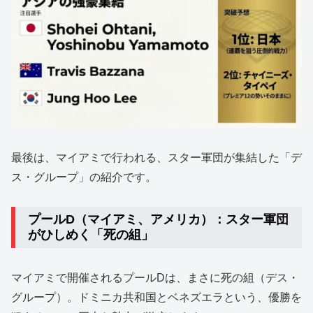
最後は、マイアミで行われる、スター軍団が集結した「デ
ス・グループ」の紹介です。
プールD（マイアミ、アメリカ）：スター軍団
がひしめく「死の組」
マイアミで開催されるプールDは、まさに死の組（デス・
グループ）。ドミニカ共和国とベネズエラという、優勝を