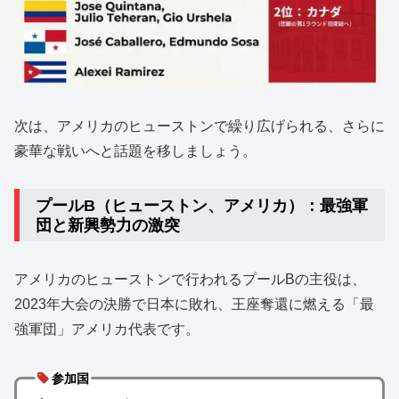
次は、アメリカのヒューストンで繰り広げられる、さらに
豪華な戦いへと話題を移しましょう。
プールB（ヒューストン、アメリカ）：最強軍
団と新興勢力の激突
アメリカのヒューストンで行われるプールBの主役は、
2023年大会の決勝で日本に敗れ、王座奪還に燃える「最
強軍団」アメリカ代表です。
参加国