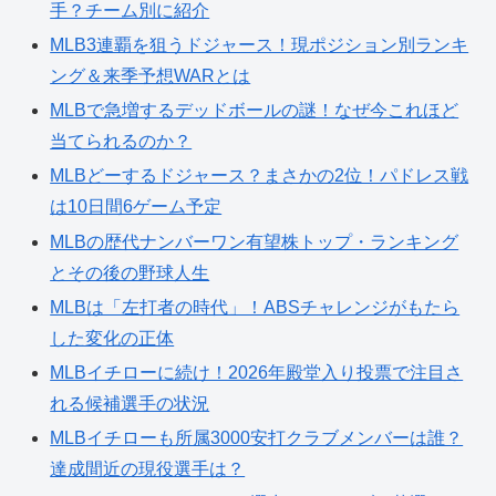
手？チーム別に紹介
MLB3連覇を狙うドジャース！現ポジション別ランキ
ング＆来季予想WARとは
MLBで急増するデッドボールの謎！なぜ今これほど
当てられるのか？
MLBどーするドジャース？まさかの2位！パドレス戦
は10日間6ゲーム予定
MLBの歴代ナンバーワン有望株トップ・ランキング
とその後の野球人生
MLBは「左打者の時代」！ABSチャレンジがもたら
した変化の正体
MLBイチローに続け！2026年殿堂入り投票で注目さ
れる候補選手の状況
MLBイチローも所属3000安打クラブメンバーは誰？
達成間近の現役選手は？