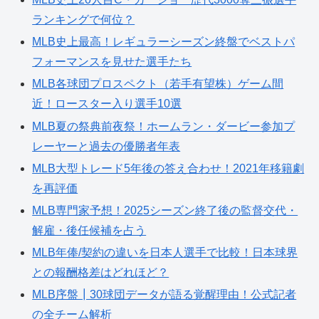
ランキングで何位？
MLB史上最高！レギュラーシーズン終盤でベストパ
フォーマンスを見せた選手たち
MLB各球団プロスペクト（若手有望株）ゲーム間
近！ロースター入り選手10選
MLB夏の祭典前夜祭！ホームラン・ダービー参加プ
レーヤーと過去の優勝者年表
MLB大型トレード5年後の答え合わせ！2021年移籍劇
を再評価
MLB専門家予想！2025シーズン終了後の監督交代・
解雇・後任候補を占う
MLB年俸/契約の違いを日本人選手で比較！日本球界
との報酬格差はどれほど？
MLB序盤┃30球団データが語る覚醒理由！公式記者
の全チーム解析