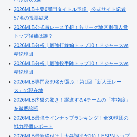
2026MLB主要6部門タイトル予想┃公式サイト記者
57名の投票結果
2026MLB公式賞レース予想！各リーグ地区別個人賞
トップ候補は誰？
2026MLB分析┃最強打線編トップ10！ドジャースvs
精鋭球団
2026MLB分析┃最強投手陣トップ10！ドジャースvs
精鋭球団
2026MLB専門家39名が選ぶ！第1回「新人王レー
ス」の現在地
2026MLB序盤の驚き！躍進する4チームの「本物度」
を徹底診断
2026MLB最強ラインナップランキング！全30球団の
戦力評価レポート
2026MLB最新格付け┃大谷翔平が1位！ESPNトップ