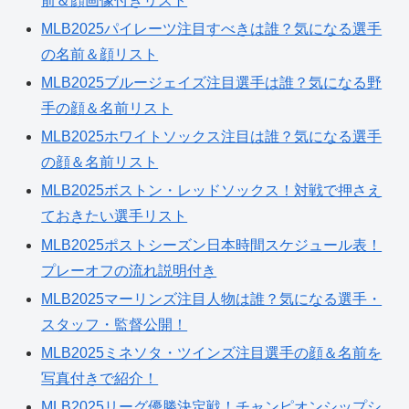
前＆顔画像付きリスト
MLB2025パイレーツ注目すべきは誰？気になる選手
の名前＆顔リスト
MLB2025ブルージェイズ注目選手は誰？気になる野
手の顔＆名前リスト
MLB2025ホワイトソックス注目は誰？気になる選手
の顔＆名前リスト
MLB2025ボストン・レッドソックス！対戦で押さえ
ておきたい選手リスト
MLB2025ポストシーズン日本時間スケジュール表！
プレーオフの流れ説明付き
MLB2025マーリンズ注目人物は誰？気になる選手・
スタッフ・監督公開！
MLB2025ミネソタ・ツインズ注目選手の顔＆名前を
写真付きで紹介！
MLB2025リーグ優勝決定戦！チャンピオンシップシ