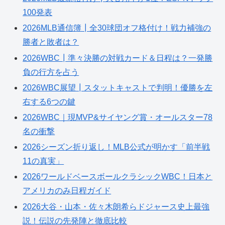
100発表
2026MLB通信簿┃全30球団オフ格付け！戦力補強の
勝者と敗者は？
2026WBC┃準々決勝の対戦カード＆日程は？一発勝
負の行方を占う
2026WBC展望┃スタットキャストで判明！優勝を左
右する6つの鍵
2026WBC｜現MVP&サイヤング賞・オールスター78
名の衝撃
2026シーズン折り返し！MLB公式が明かす「前半戦
11の真実」
2026ワールドベースボールクラシックWBC！日本と
アメリカのみ日程ガイド
2026大谷・山本・佐々木朗希らドジャース史上最強
説！伝説の先発陣と徹底比較