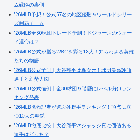
ム戦略の裏側
’26MLB予想！公式57名の地区優勝＆ワールドシリー
ズ制覇チーム
’26MLB全30球団トレード予測！ドジャースのウォー
ド運命は？
’26MLB公式が贈るWBCを彩る18人！知られざる英雄
たちの物語
’26MLB公式予測┃大谷翔平は異次元！球団最高評価
選手と新勢力図
’26MLB公式恒例┃全30球団９階層にレベル分けラン
キング発表
’26MLB名物記者が選ぶ外野手ランキング！頂点に立
つ10人の精鋭
’26MLB徹底比較┃大谷翔平vsジャッジ真に価値ある
選手はどっち？