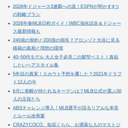
2026年ドジャース3連覇への道！ESPNが明かす4つ
の戦略プラン
2026年春MLB日程ガイド！WBC強化試合＆ドジャー
ス最新情報も
240億の契約と200億の損失？アロンゾと大谷に見る
移籍の真相と理想の環境
40~50代モデル 大人女子必見この髪型ベスト！真似
したいヘアスタイル集
5年目の真実！スカウト予想を覆した？2021年ドラフ
ト12人の今
6月に覚醒が待たれるキーマンは？MLB公式が選ぶ30
人の主役たち
ABSチャレンジ導入！MLB選手が語るリアルな本音
とルール改善案
CRAZYCOCO、知花くらら、お洒落な人のマストジ