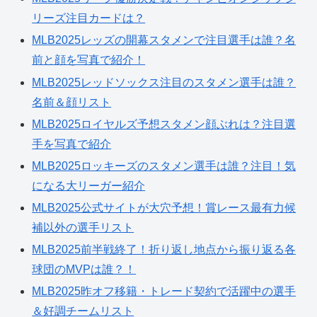
リーズ注目カードは？
MLB2025レッズの開幕スタメンで注目選手は誰？名
前と顔を写真で紹介！
MLB2025レッドソックス注目のスタメン選手は誰？
名前＆顔リスト
MLB2025ロイヤルズ予想スタメン顔ぶれは？注目選
手を写真で紹介
MLB2025ロッキーズのスタメン選手は誰？注目！気
になる大リーガー紹介
MLB2025公式サイトが大穴予想！賞レース最有力候
補以外の選手リスト
MLB2025前半戦終了！折り返し地点から振り返る各
球団のMVPは誰？！
MLB2025昨オフ移籍・トレード契約で活躍中の選手
＆好調チームリスト