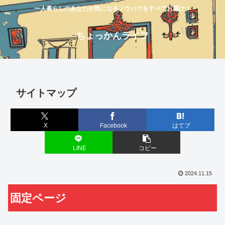
一人暮らしのあなたが気になるノウハウをすべてお届け！
ちょっかんライフ
サイトマップ
X
Facebook
はてブ
LINE
コピー
2024.11.15
固定ページ